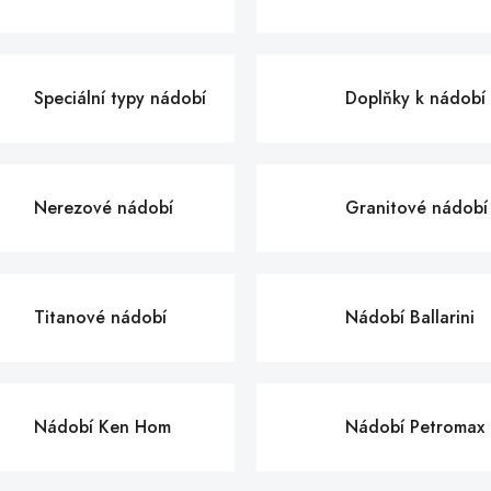
Speciální typy nádobí
Doplňky k nádobí
Nerezové nádobí
Granitové nádobí
Titanové nádobí
Nádobí Ballarini
Nádobí Ken Hom
Nádobí Petromax