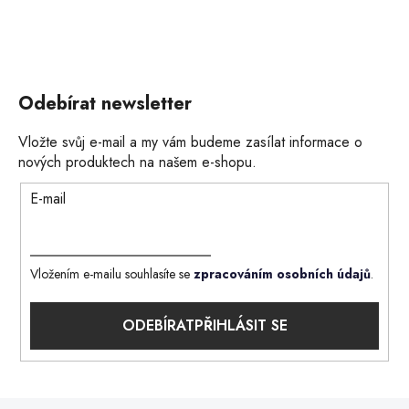
Odebírat newsletter
Vložte svůj e-mail a my vám budeme zasílat informace o
nových produktech na našem e-shopu.
E-mail
Vložením e-mailu souhlasíte se
zpracováním osobních údajů
.
PŘIHLÁSIT SE