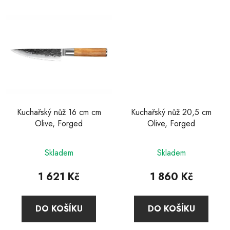
Kuchařský nůž 16 cm cm
Kuchařský nůž 20,5 cm
Olive, Forged
Olive, Forged
Skladem
Skladem
1 621 Kč
1 860 Kč
DO KOŠÍKU
DO KOŠÍKU