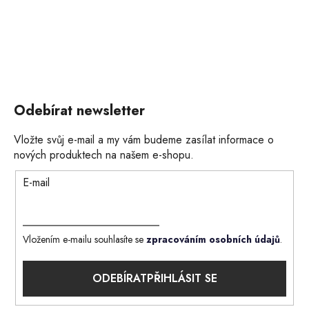
Odebírat newsletter
Vložte svůj e-mail a my vám budeme zasílat informace o
nových produktech na našem e-shopu.
E-mail
Vložením e-mailu souhlasíte se
zpracováním osobních údajů
.
PŘIHLÁSIT SE