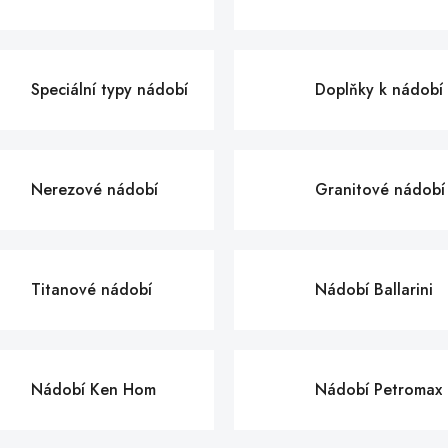
Speciální typy nádobí
Doplňky k nádobí
Nerezové nádobí
Granitové nádobí
Titanové nádobí
Nádobí Ballarini
Nádobí Ken Hom
Nádobí Petromax