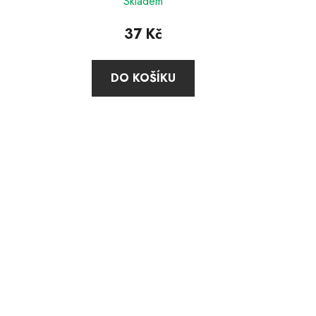
Skladem
37 Kč
DO KOŠÍKU