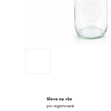
Sleva na vše
pro registrované