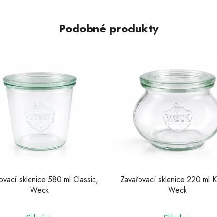
Podobné produkty
ovací sklenice 580 ml Classic,
Zavařovací sklenice 220 ml K
Weck
Weck