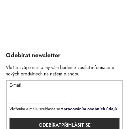
Odebírat newsletter
Vložte svůj e-mail a my vám budeme zasílat informace o
nových produktech na našem e-shopu.
E-mail
Vložením e-mailu souhlasíte se
zpracováním osobních údajů
.
PŘIHLÁSIT SE