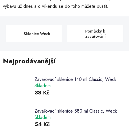
výbavu už dnes a o víkendu se do toho můžete pustit.
Pomůcky k
Sklenice Weck
zavařování
Nejprodávanější
Zavařovací sklenice 140 ml Classic, Weck
Skladem
38 Kč
Zavařovací sklenice 580 ml Classic, Weck
Skladem
54 Kč