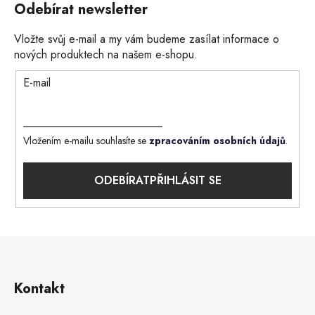
Odebírat newsletter
Vložte svůj e-mail a my vám budeme zasílat informace o
nových produktech na našem e-shopu.
E-mail
Vložením e-mailu souhlasíte se
zpracováním osobních údajů
.
PŘIHLÁSIT SE
Kontakt