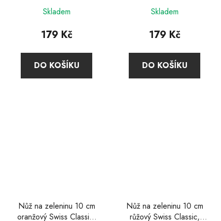
Skladem
Skladem
179 Kč
179 Kč
DO KOŠÍKU
DO KOŠÍKU
Nůž na zeleninu 10 cm
Nůž na zeleninu 10 cm
oranžový Swiss Classic,
růžový Swiss Classic,