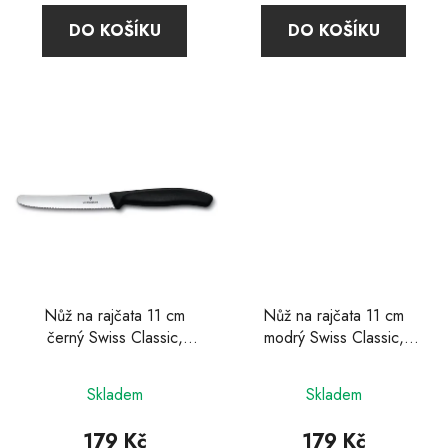
DO KOŠÍKU
DO KOŠÍKU
Nůž na rajčata 11 cm
Nůž na rajčata 11 cm
černý Swiss Classic,
modrý Swiss Classic,
Victorinox
Victorinox
Skladem
Skladem
179 Kč
179 Kč