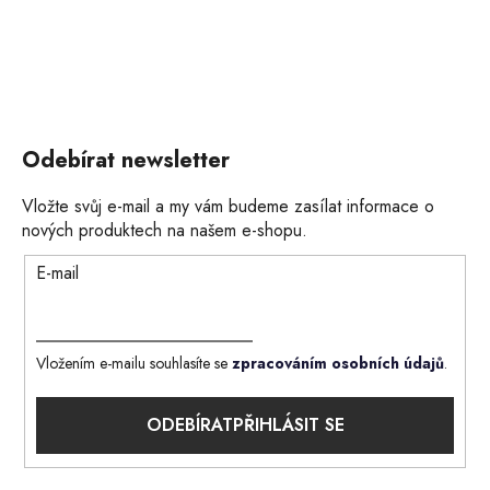
Odebírat newsletter
Vložte svůj e-mail a my vám budeme zasílat informace o
nových produktech na našem e-shopu.
E-mail
Vložením e-mailu souhlasíte se
zpracováním osobních údajů
.
PŘIHLÁSIT SE