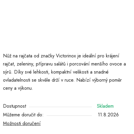
Nůž na rajčata od značky Victorinox je ideální pro krájení
rajčat, zeleniny, přípravu salátů i porcování menšího ovoce a
sýrů. Díky své lehkosti, kompaktní velikosti a snadné
ovladatelnosti se skvěle drží v ruce. Nabízí výborný poměr
ceny a výkonu.
Dostupnost
Skladem
Můžeme doručit do:
11.8.2026
Možnosti doručení