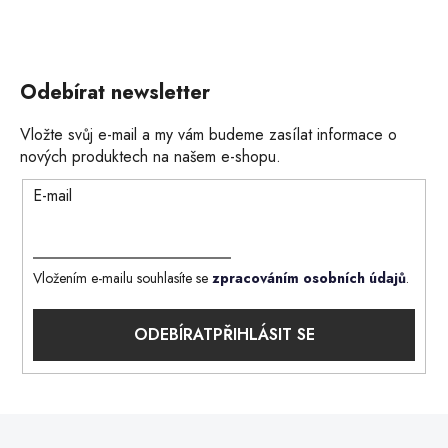
Odebírat newsletter
Vložte svůj e-mail a my vám budeme zasílat informace o
nových produktech na našem e-shopu.
E-mail
Vložením e-mailu souhlasíte se
zpracováním osobních údajů
.
PŘIHLÁSIT SE