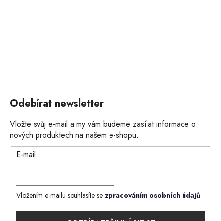
Odebírat newsletter
Vložte svůj e-mail a my vám budeme zasílat informace o
nových produktech na našem e-shopu.
E-mail
Vložením e-mailu souhlasíte se
zpracováním osobních údajů
.