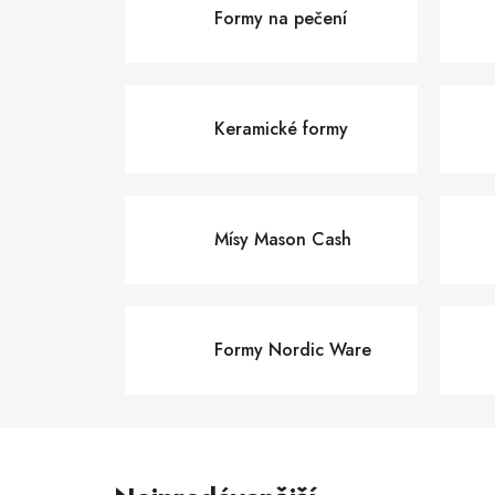
Formy na pečení
Keramické formy
Mísy Mason Cash
Formy Nordic Ware