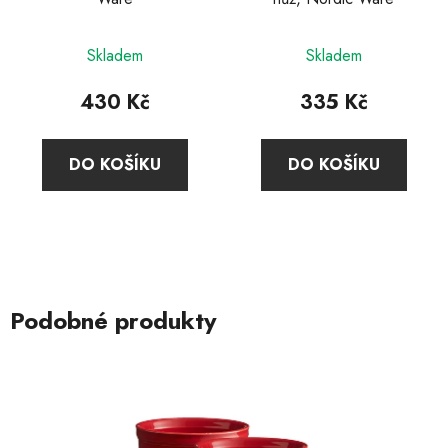
Skladem
Skladem
430 Kč
335 Kč
DO KOŠÍKU
DO KOŠÍKU
Podobné produkty