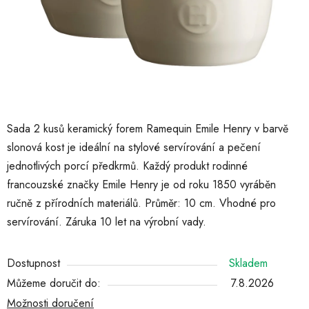
Sada 2 kusů keramický forem Ramequin Emile Henry v barvě
slonová kost je ideální na stylové servírování a pečení
jednotlivých porcí předkrmů. Každý produkt rodinné
francouzské značky Emile Henry je od roku 1850 vyráběn
ručně z přírodních materiálů. Průměr: 10 cm. Vhodné pro
servírování. Záruka 10 let na výrobní vady.
Dostupnost
Skladem
Můžeme doručit do:
7.8.2026
Možnosti doručení