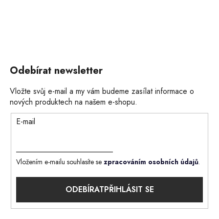
Odebírat newsletter
Vložte svůj e-mail a my vám budeme zasílat informace o
nových produktech na našem e-shopu.
E-mail
Vložením e-mailu souhlasíte se
zpracováním osobních údajů
.
PŘIHLÁSIT SE