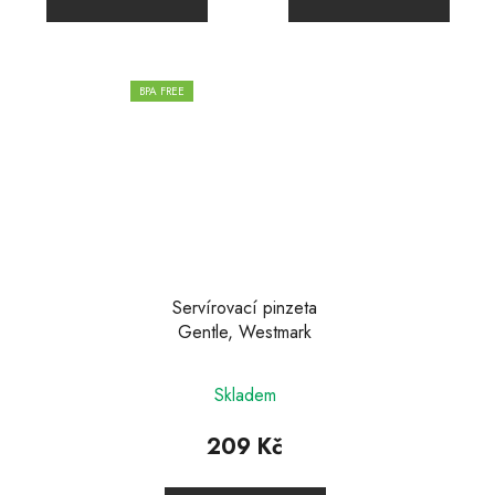
BPA FREE
Servírovací pinzeta
Gentle, Westmark
Skladem
209 Kč