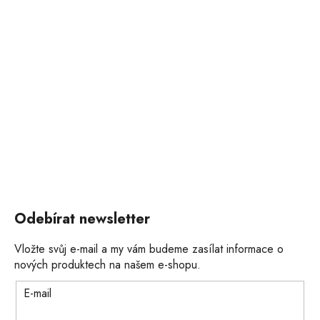
Odebírat newsletter
Vložte svůj e-mail a my vám budeme zasílat informace o
nových produktech na našem e-shopu.
E-mail