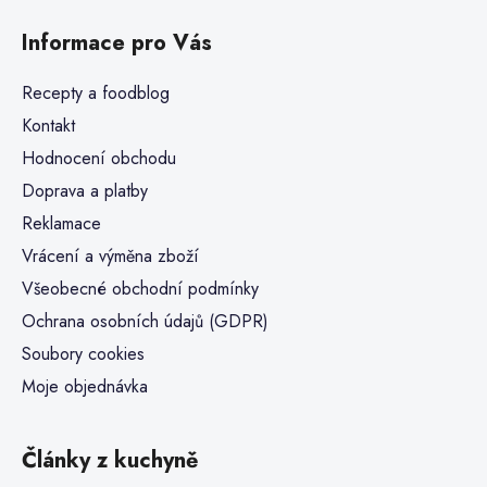
Informace pro Vás
Recepty a foodblog
Kontakt
Hodnocení obchodu
Doprava a platby
Reklamace
Vrácení a výměna zboží
Všeobecné obchodní podmínky
Ochrana osobních údajů (GDPR)
Soubory cookies
Moje objednávka
Články z kuchyně