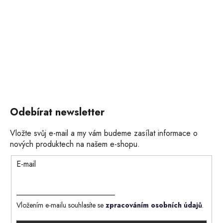
Odebírat newsletter
Vložte svůj e-mail a my vám budeme zasílat informace o
nových produktech na našem e-shopu.
E-mail
Vložením e-mailu souhlasíte se
zpracováním osobních údajů
.