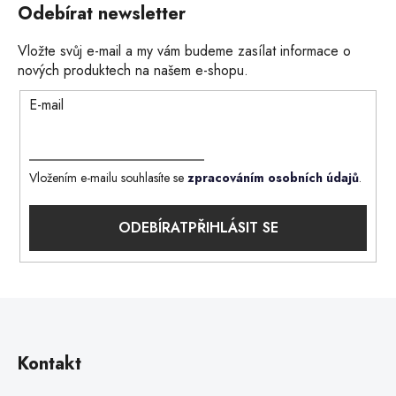
Odebírat newsletter
Vložte svůj e-mail a my vám budeme zasílat informace o
nových produktech na našem e-shopu.
E-mail
Vložením e-mailu souhlasíte se
zpracováním osobních údajů
.
PŘIHLÁSIT SE
Kontakt