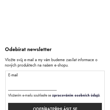
Odebírat newsletter
Vložte svůj e-mail a my vám budeme zasílat informace o
nových produktech na našem e-shopu.
E-mail
Vložením e-mailu souhlasíte se
zpracováním osobních údajů
.
PŘIHLÁSIT SE