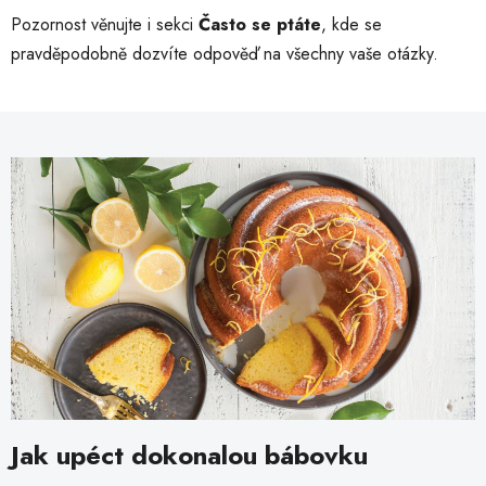
Pozornost věnujte i sekci
Často se ptáte
, kde se
pravděpodobně dozvíte odpověď na všechny vaše otázky.
Jak upéct dokonalou bábovku