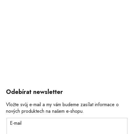
Odebírat newsletter
Vložte svůj e-mail a my vám budeme zasílat informace o
nových produktech na našem e-shopu.
E-mail