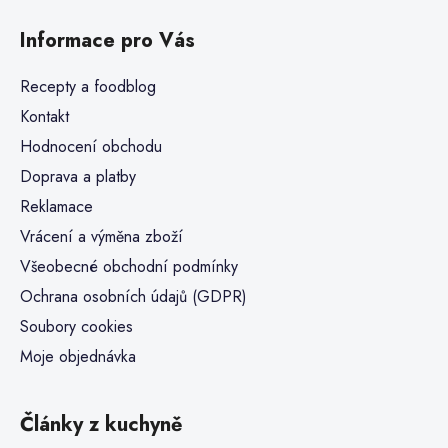
Informace pro Vás
Recepty a foodblog
Kontakt
Hodnocení obchodu
Doprava a platby
Reklamace
Vrácení a výměna zboží
Všeobecné obchodní podmínky
Ochrana osobních údajů (GDPR)
Soubory cookies
Moje objednávka
Články z kuchyně