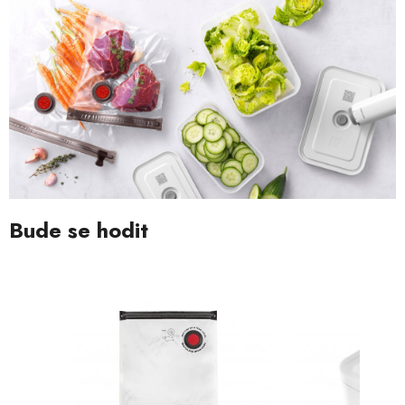
Bude se hodit