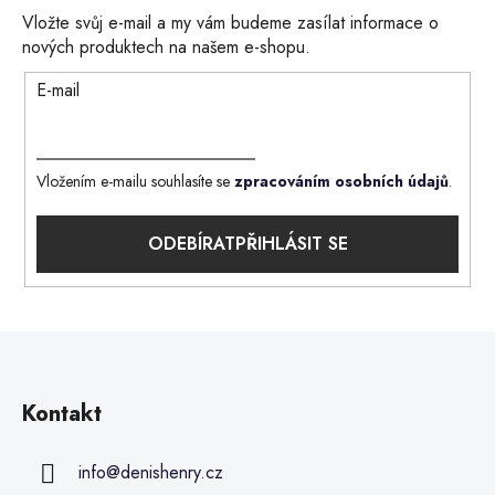
Vložte svůj e-mail a my vám budeme zasílat informace o
nových produktech na našem e-shopu.
E-mail
Vložením e-mailu souhlasíte se
zpracováním osobních údajů
.
PŘIHLÁSIT SE
Kontakt
info
@
denishenry.cz