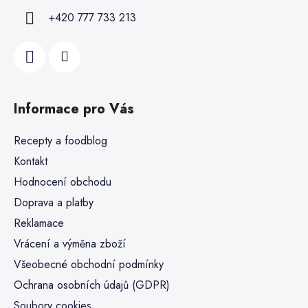
+420 777 733 213
Informace pro Vás
Recepty a foodblog
Kontakt
Hodnocení obchodu
Doprava a platby
Reklamace
Vrácení a výměna zboží
Všeobecné obchodní podmínky
Ochrana osobních údajů (GDPR)
Soubory cookies