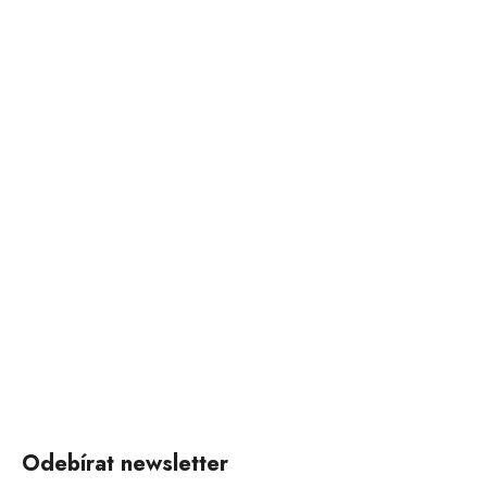
Odebírat newsletter