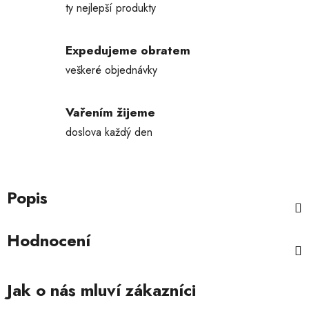
ty nejlepší produkty
Expedujeme obratem
veškeré objednávky
Vařením žijeme
doslova každý den
Popis
Hodnocení