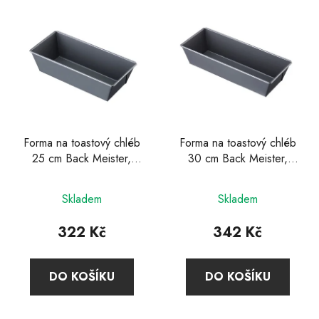
Forma na toastový chléb
Forma na toastový chléb
25 cm Back Meister,
30 cm Back Meister,
Westmark
Westmark
Skladem
Skladem
322 Kč
342 Kč
DO KOŠÍKU
DO KOŠÍKU