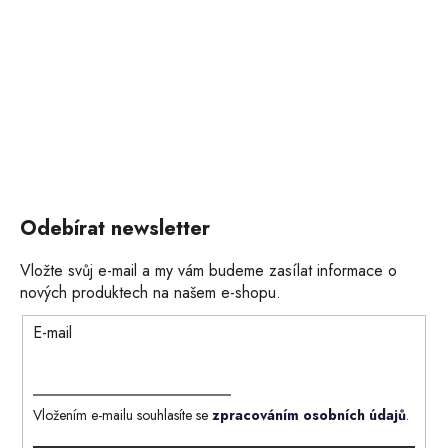
Odebírat newsletter
Vložte svůj e-mail a my vám budeme zasílat informace o
nových produktech na našem e-shopu.
E-mail
Vložením e-mailu souhlasíte se
zpracováním osobních údajů
.