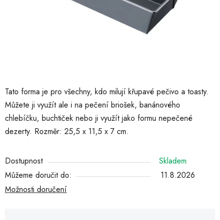
Tato forma je pro všechny, kdo milují křupavé pečivo a toasty.
Můžete ji využít ale i na pečení briošek, banánového
chlebíčku, buchtiček nebo ji využít jako formu nepečené
dezerty. Rozměr: 25,5 x 11,5 x 7 cm.
Dostupnost
Skladem
Můžeme doručit do:
11.8.2026
Možnosti doručení