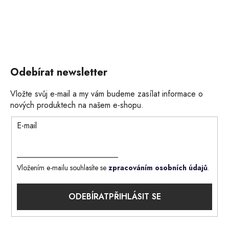
Odebírat newsletter
Vložte svůj e-mail a my vám budeme zasílat informace o
nových produktech na našem e-shopu.
E-mail
Vložením e-mailu souhlasíte se
zpracováním osobních údajů
.
PŘIHLÁSIT SE