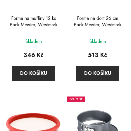
Forma na muffiny 12 ks
Forma na dort 26 cm
Back Meister, Westmark
Back Meister, Westmark
Skladem
Skladem
346 Kč
513 Kč
DO KOŠÍKU
DO KOŠÍKU
OBLÍBENÉ