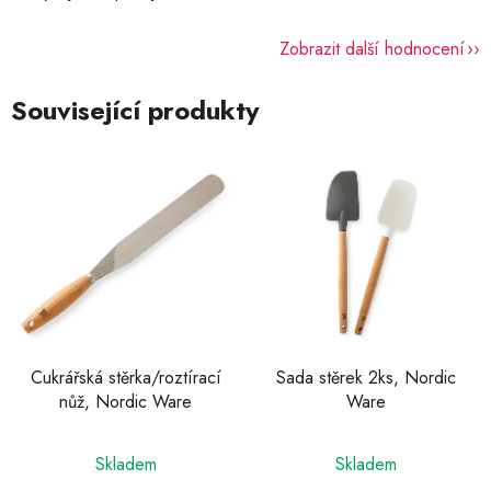
Zobrazit další hodnocení
Související produkty
Cukrářská stěrka/roztírací
Sada stěrek 2ks, Nordic
nůž, Nordic Ware
Ware
Skladem
Skladem