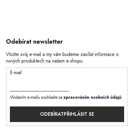
Odebírat newsletter
Vložte svůj e-mail a my vám budeme zasílat informace o
nových produktech na našem e-shopu.
E-mail
Vložením e-mailu souhlasíte se
zpracováním osobních údajů
.
PŘIHLÁSIT SE