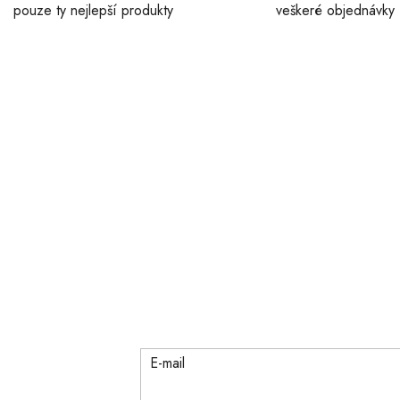
pouze ty nejlepší produkty
veškeré objednávky
E-mail