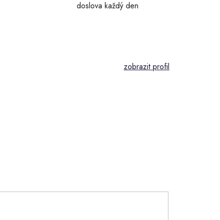
doslova každý den