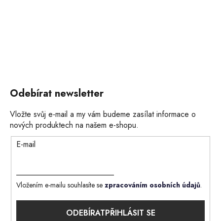
Odebírat newsletter
Vložte svůj e-mail a my vám budeme zasílat informace o
nových produktech na našem e-shopu.
E-mail
Vložením e-mailu souhlasíte se
zpracováním osobních údajů
.
PŘIHLÁSIT SE