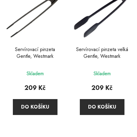
Servírovací pinzeta
Servírovací pinzeta velká
Gentle, Westmark
Gentle, Westmark
Skladem
Skladem
209 Kč
209 Kč
DO KOŠÍKU
DO KOŠÍKU