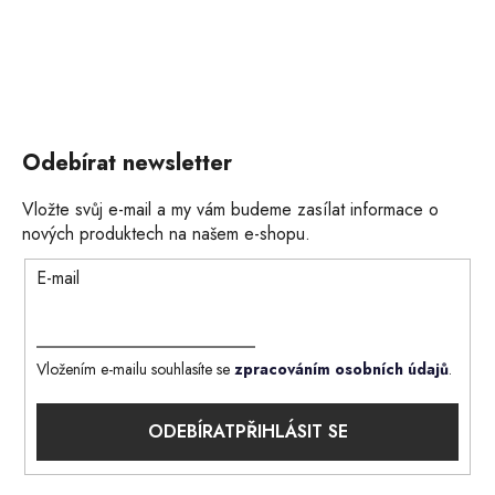
Odebírat newsletter
Vložte svůj e-mail a my vám budeme zasílat informace o
nových produktech na našem e-shopu.
E-mail
Vložením e-mailu souhlasíte se
zpracováním osobních údajů
.
PŘIHLÁSIT SE