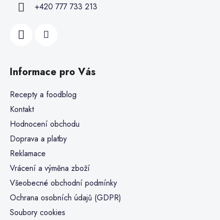
+420 777 733 213
Informace pro Vás
Recepty a foodblog
Kontakt
Hodnocení obchodu
Doprava a platby
Reklamace
Vrácení a výměna zboží
Všeobecné obchodní podmínky
Ochrana osobních údajů (GDPR)
Soubory cookies