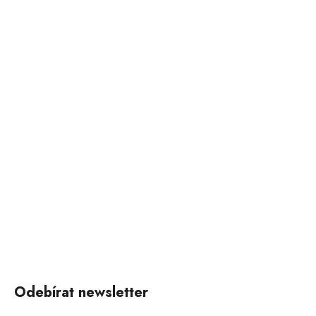
Odebírat newsletter