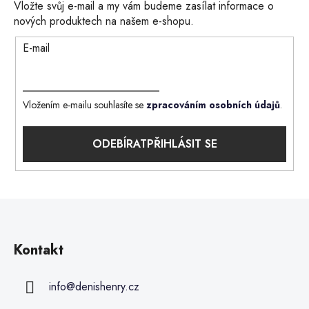
Vložte svůj e-mail a my vám budeme zasílat informace o
nových produktech na našem e-shopu.
E-mail
Vložením e-mailu souhlasíte se
zpracováním osobních údajů
.
PŘIHLÁSIT SE
Kontakt
info
@
denishenry.cz