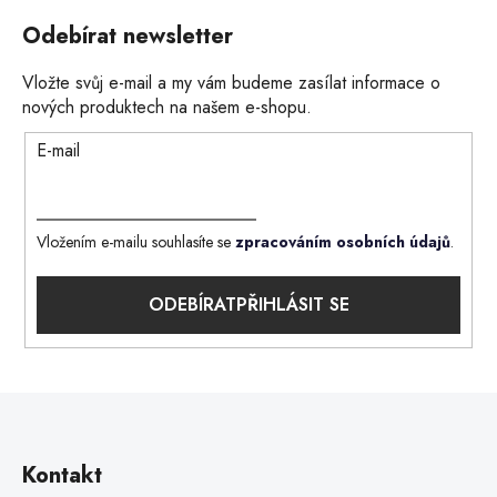
Odebírat newsletter
Vložte svůj e-mail a my vám budeme zasílat informace o
nových produktech na našem e-shopu.
E-mail
Vložením e-mailu souhlasíte se
zpracováním osobních údajů
.
PŘIHLÁSIT SE
Kontakt