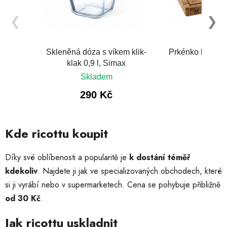
Kde ricottu koupit
Díky své oblíbenosti a popularitě je
k dostání téměř
kdekoliv
. Najdete ji jak ve specializovaných obchodech, které
si ji vyrábí nebo v supermarketech. Cena se pohybuje přibližně
od 30 Kč
.
Jak ricottu uskladnit