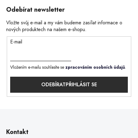
Odebírat newsletter
Vložte svůj e-mail a my vám budeme zasílat informace o
nových produktech na našem e-shopu.
E-mail
Vložením e-mailu souhlasíte se
zpracováním osobních údajů
.
PŘIHLÁSIT SE
Kontakt