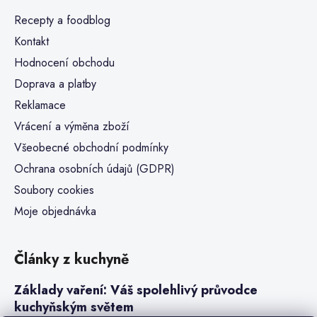
Recepty a foodblog
Kontakt
Hodnocení obchodu
Doprava a platby
Reklamace
Vrácení a výměna zboží
Všeobecné obchodní podmínky
Ochrana osobních údajů (GDPR)
Soubory cookies
Moje objednávka
Články z kuchyně
Základy vaření: Váš spolehlivý průvodce
kuchyňským světem