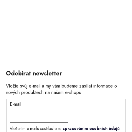
Odebírat newsletter
Vložte svůj e-mail a my vám budeme zasílat informace o
nových produktech na našem e-shopu.
E-mail
Vložením e-mailu souhlasíte se
zpracováním osobních údajů
.