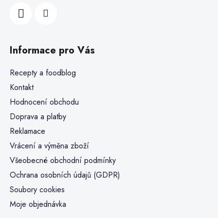
Informace pro Vás
Recepty a foodblog
Kontakt
Hodnocení obchodu
Doprava a platby
Reklamace
Vrácení a výměna zboží
Všeobecné obchodní podmínky
Ochrana osobních údajů (GDPR)
Soubory cookies
Moje objednávka