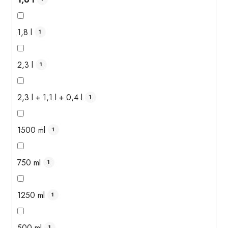
1,8 l
1
2,3 l
1
2,3 l + 1,1 l + 0,4 l
1
1500 ml
1
750 ml
1
1250 ml
1
500 ml
1