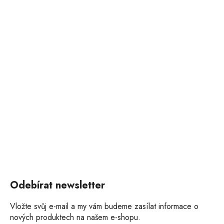
Odebírat newsletter
Vložte svůj e-mail a my vám budeme zasílat informace o
nových produktech na našem e-shopu.