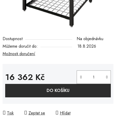
Dostupnost
Na objednávku
Můžeme doručit do:
18.8.2026
Možnosti doručení
16 362 Kč
Měrná cena:
DO KOŠÍKU
Tisk
Zeptat se
Hlídat