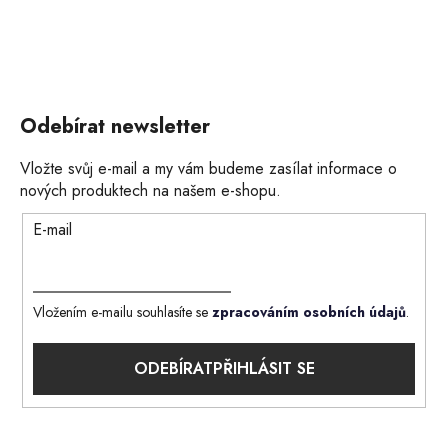
Odebírat newsletter
Vložte svůj e-mail a my vám budeme zasílat informace o
nových produktech na našem e-shopu.
E-mail
Vložením e-mailu souhlasíte se
zpracováním osobních údajů
.
PŘIHLÁSIT SE