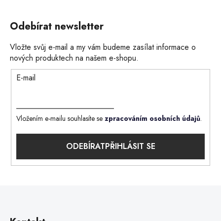
Odebírat newsletter
Vložte svůj e-mail a my vám budeme zasílat informace o
nových produktech na našem e-shopu.
E-mail
Vložením e-mailu souhlasíte se
zpracováním osobních údajů
.
PŘIHLÁSIT SE