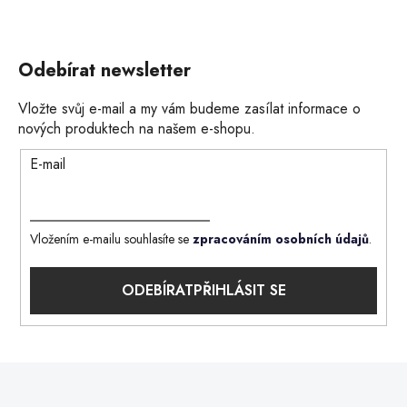
Odebírat newsletter
Vložte svůj e-mail a my vám budeme zasílat informace o
nových produktech na našem e-shopu.
E-mail
Vložením e-mailu souhlasíte se
zpracováním osobních údajů
.
PŘIHLÁSIT SE