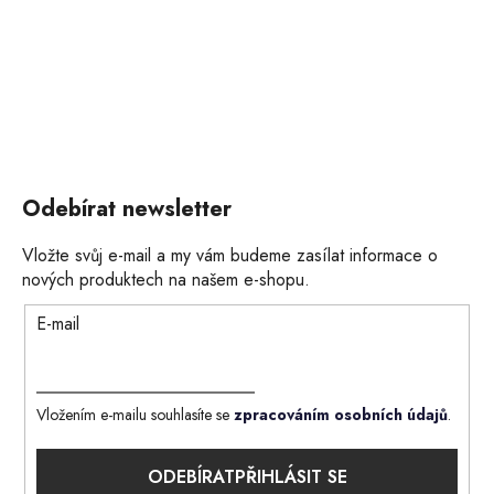
Odebírat newsletter
Vložte svůj e-mail a my vám budeme zasílat informace o
nových produktech na našem e-shopu.
E-mail
Vložením e-mailu souhlasíte se
zpracováním osobních údajů
.
PŘIHLÁSIT SE