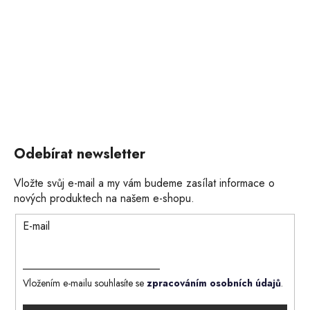
Odebírat newsletter
Vložte svůj e-mail a my vám budeme zasílat informace o
nových produktech na našem e-shopu.
E-mail
Vložením e-mailu souhlasíte se
zpracováním osobních údajů
.