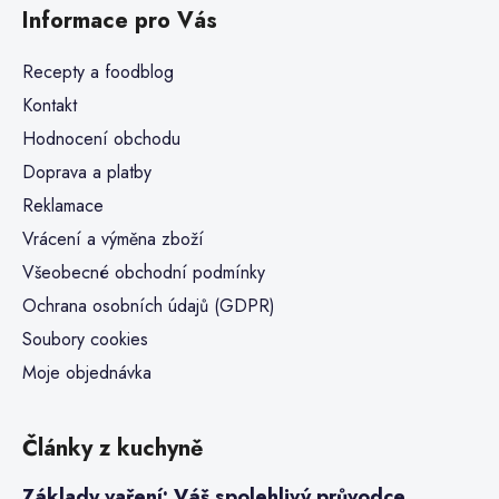
Informace pro Vás
Recepty a foodblog
Kontakt
Hodnocení obchodu
Doprava a platby
Reklamace
Vrácení a výměna zboží
Všeobecné obchodní podmínky
Ochrana osobních údajů (GDPR)
Soubory cookies
Moje objednávka
Články z kuchyně
Základy vaření: Váš spolehlivý průvodce