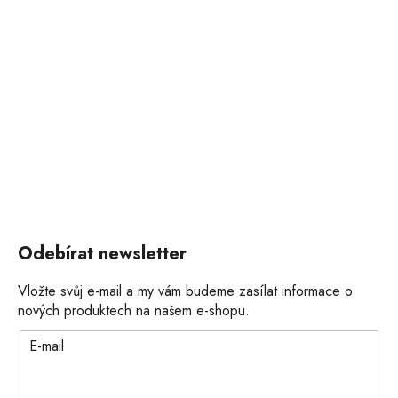
Odebírat newsletter
Vložte svůj e-mail a my vám budeme zasílat informace o
nových produktech na našem e-shopu.
E-mail