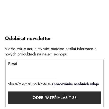
Odebírat newsletter
Vložte svůj e-mail a my vám budeme zasílat informace o
nových produktech na našem e-shopu.
E-mail
Vložením e-mailu souhlasíte se
zpracováním osobních údajů
.
PŘIHLÁSIT SE