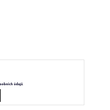
sobních údajů
.