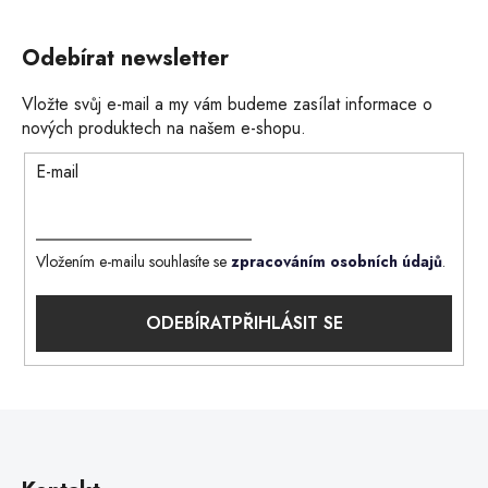
Odebírat newsletter
Vložte svůj e-mail a my vám budeme zasílat informace o
nových produktech na našem e-shopu.
E-mail
Vložením e-mailu souhlasíte se
zpracováním osobních údajů
.
PŘIHLÁSIT SE