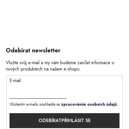
Odebírat newsletter
Vložte svůj e-mail a my vám budeme zasílat informace o
nových produktech na našem e-shopu.
E-mail
Vložením e-mailu souhlasíte se
zpracováním osobních údajů
.
PŘIHLÁSIT SE