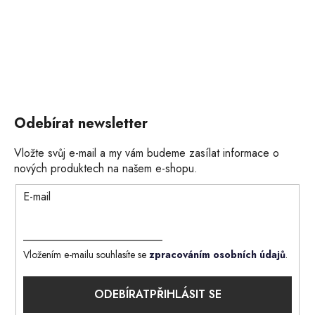
Odebírat newsletter
Vložte svůj e-mail a my vám budeme zasílat informace o
nových produktech na našem e-shopu.
E-mail
Vložením e-mailu souhlasíte se
zpracováním osobních údajů
.
PŘIHLÁSIT SE