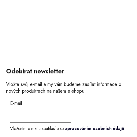
Odebírat newsletter
Vložte svůj e-mail a my vám budeme zasílat informace o
nových produktech na našem e-shopu.
E-mail
Vložením e-mailu souhlasíte se
zpracováním osobních údajů
.