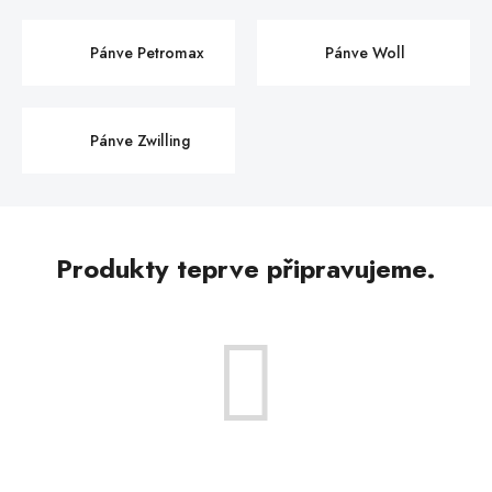
Pánve Petromax
Pánve Woll
Pánve Zwilling
Produkty teprve připravujeme.