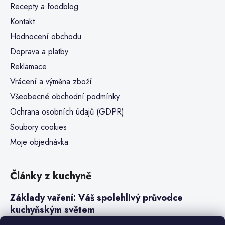
Recepty a foodblog
Kontakt
Hodnocení obchodu
Doprava a platby
Reklamace
Vrácení a výměna zboží
Všeobecné obchodní podmínky
Ochrana osobních údajů (GDPR)
Soubory cookies
Moje objednávka
Články z kuchyně
Základy vaření: Váš spolehlivý průvodce
kuchyňským světem