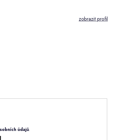
sobních údajů
.