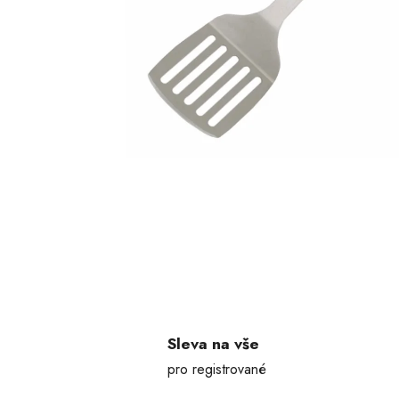
Sleva na vše
pro registrované