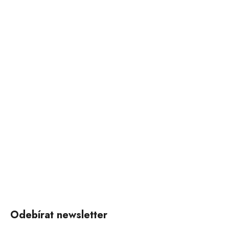
Odebírat newsletter