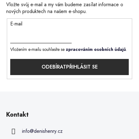
Vložte svůj e-mail a my vám budeme zasílat informace o
nových produktech na našem e-shopu.
E-mail
Vložením e-mailu souhlasíte se
zpracováním osobních údajů
.
PŘIHLÁSIT SE
Kontakt
info
@
denishenry.cz