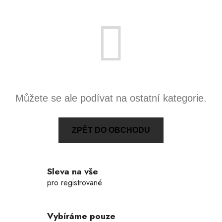
Můžete se ale podívat na ostatní kategorie.
ZPĚT DO OBCHODU
Sleva na vše
pro registrované
Vybíráme pouze