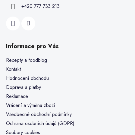
+420 777 733 213
Informace pro Vás
Recepty a foodblog
Kontakt
Hodnocení obchodu
Doprava a platby
Reklamace
Vrácení a výměna zboží
Všeobecné obchodní podmínky
Ochrana osobních údajů (GDPR)
Soubory cookies