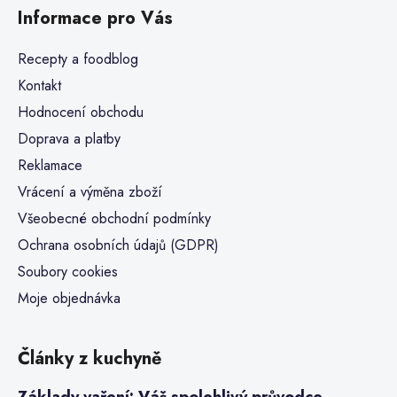
Informace pro Vás
Recepty a foodblog
Kontakt
Hodnocení obchodu
Doprava a platby
Reklamace
Vrácení a výměna zboží
Všeobecné obchodní podmínky
Ochrana osobních údajů (GDPR)
Soubory cookies
Moje objednávka
Články z kuchyně
Základy vaření: Váš spolehlivý průvodce