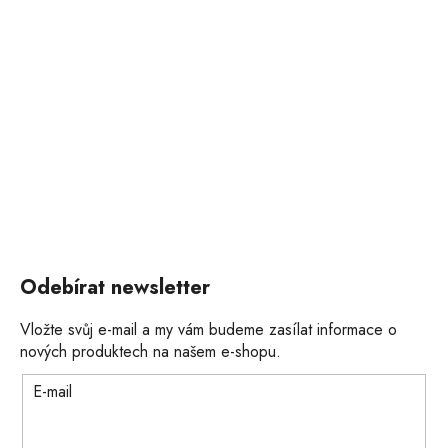
Odebírat newsletter
Vložte svůj e-mail a my vám budeme zasílat informace o
nových produktech na našem e-shopu.
E-mail