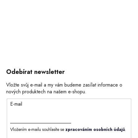
Odebírat newsletter
Vložte svůj e-mail a my vám budeme zasílat informace o
nových produktech na našem e-shopu.
E-mail
Vložením e-mailu souhlasíte se
zpracováním osobních údajů
.