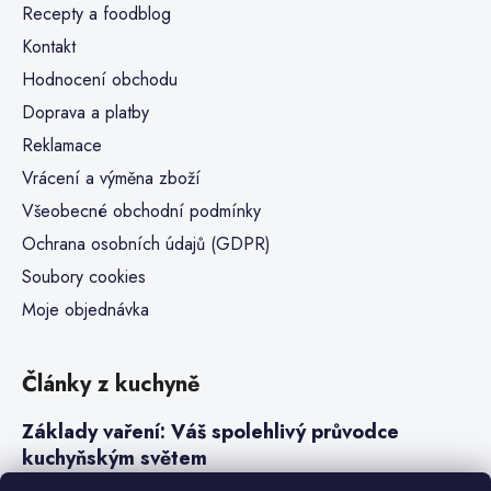
Recepty a foodblog
Kontakt
Hodnocení obchodu
Doprava a platby
Reklamace
Vrácení a výměna zboží
Všeobecné obchodní podmínky
Ochrana osobních údajů (GDPR)
Soubory cookies
Moje objednávka
Články z kuchyně
Základy vaření: Váš spolehlivý průvodce
kuchyňským světem