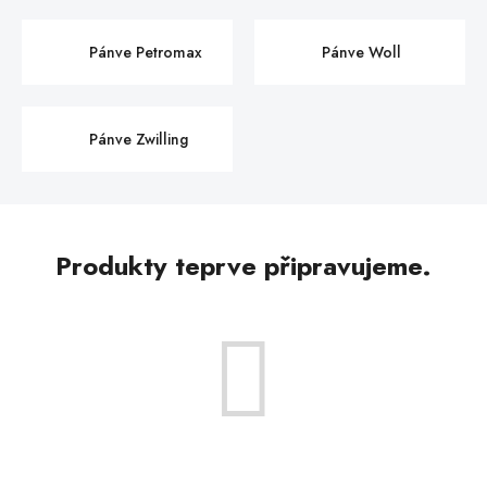
Pánve Petromax
Pánve Woll
Pánve Zwilling
Produkty teprve připravujeme.