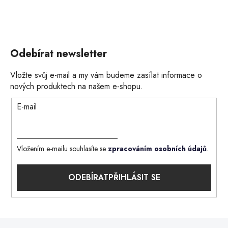
Odebírat newsletter
Vložte svůj e-mail a my vám budeme zasílat informace o
nových produktech na našem e-shopu.
E-mail
Vložením e-mailu souhlasíte se
zpracováním osobních údajů
.
PŘIHLÁSIT SE