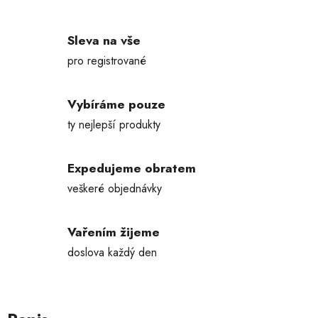
Sleva na vše
pro registrované
Vybíráme pouze
ty nejlepší produkty
Expedujeme obratem
veškeré objednávky
Vařením žijeme
doslova každý den