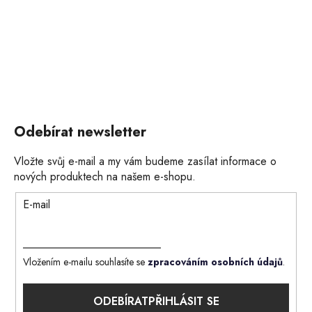
Odebírat newsletter
Vložte svůj e-mail a my vám budeme zasílat informace o
nových produktech na našem e-shopu.
E-mail
Vložením e-mailu souhlasíte se
zpracováním osobních údajů
.
PŘIHLÁSIT SE