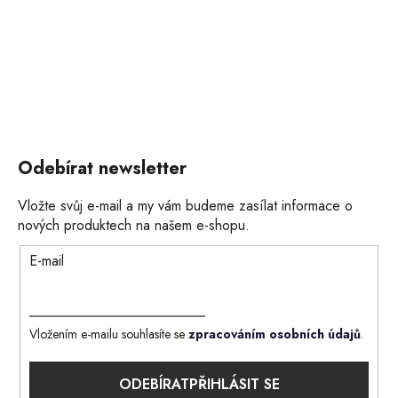
Odebírat newsletter
Vložte svůj e-mail a my vám budeme zasílat informace o
nových produktech na našem e-shopu.
E-mail
Vložením e-mailu souhlasíte se
zpracováním osobních údajů
.
PŘIHLÁSIT SE