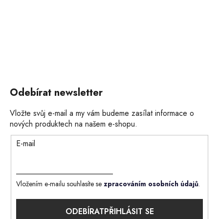
Odebírat newsletter
Vložte svůj e-mail a my vám budeme zasílat informace o
nových produktech na našem e-shopu.
E-mail
Vložením e-mailu souhlasíte se
zpracováním osobních údajů
.
PŘIHLÁSIT SE